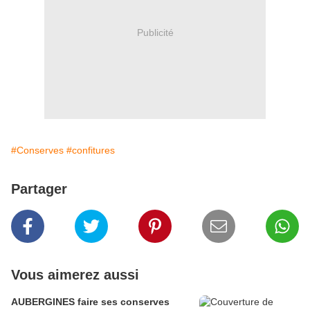
Publicité
#Conserves
#confitures
Partager
Vous aimerez aussi
AUBERGINES faire ses conserves