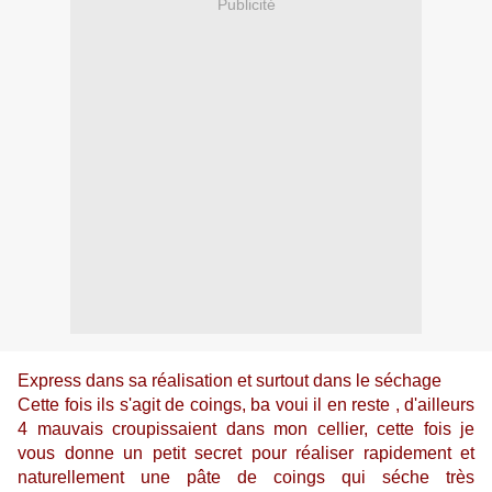
Publicité
Express dans sa réalisation et surtout dans le séchage
Cette fois ils s'agit de coings, ba voui il en reste , d'ailleurs
4 mauvais croupissaient dans mon cellier, cette fois je
vous donne un petit secret pour réaliser rapidement et
naturellement une pâte de coings qui séche très