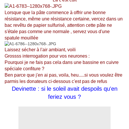
Lorsque que la pâte commence à offrir une bonne
résistance, même une résistance certaine, vercez dans un
bac revêtu de papier sulfurisé, attention cette pâte ne
s'étale pas comme une normale , servez vous d'une
spatule mouillée
Laissez sécher à l'air ambiant, voili
Grossss interrogation pour vos neurones :
Pourquoi je ne fais pas cela dans une bassine en cuivre
spéciale confiture ?
Ben parce que j'en ai pas, voila, heu.....si vous voulez être
parmis les donateurs ci-dessous c'est pas de refus
Devinette : si le soleil avait despoils qu'en
feriez vous ?