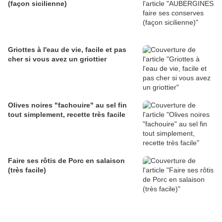
(façon sicilienne)
Griottes à l'eau de vie, facile et pas
cher si vous avez un griottier
Olives noires "fachouire" au sel fin
tout simplement, recette très facile
Faire ses rôtis de Porc en salaison
(très facile)