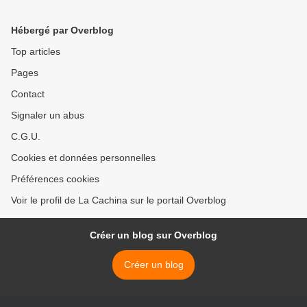
Hébergé par Overblog
Top articles
Pages
Contact
Signaler un abus
C.G.U.
Cookies et données personnelles
Préférences cookies
Voir le profil de La Cachina sur le portail Overblog
Créer un blog sur Overblog
Créer un blog