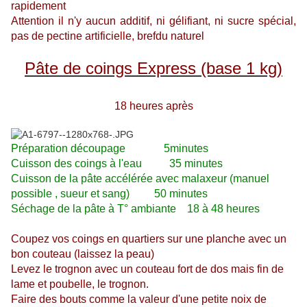
rapidement
Attention il n'y aucun additif, ni gélifiant, ni sucre spécial,
pas de pectine artificielle, brefdu naturel
Pâte de coings Express (base 1 kg)
18 heures après
Préparation découpage 5minutes
Cuisson des coings à l'eau 35 minutes
Cuisson de la pâte accélérée avec malaxeur (manuel
possible , sueur et sang) 50 minutes
Séchage de la pâte à T° ambiante
18 à 48 heures
Coupez vos coings en quartiers sur une planche avec un
bon couteau (laissez la peau)
Levez le trognon avec un couteau fort de dos mais fin de
lame et poubelle, le trognon.
Faire des bouts comme la valeur d'une petite noix de