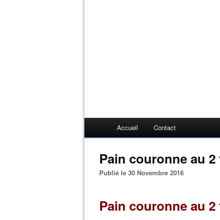
Accueil
Contact
Pain couronne au 2 
Publié le 30 Novembre 2016
Pain couronne au 2 