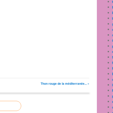
Thon rouge de la méditerranée... »