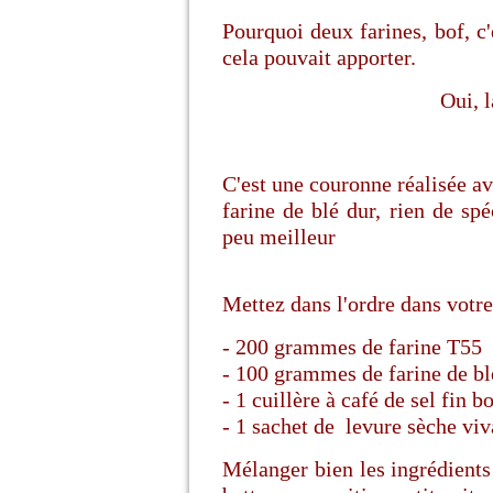
Pourquoi deux farines, bof, c'
cela pouvait apporter.
Oui, 
C'est une couronne réalisée 
farine de blé dur, rien de sp
peu meilleur
Mettez dans l'ordre dans votr
- 200 grammes de farine T55
- 100 grammes de farine de bl
- 1 cuillère à café de sel fin 
- 1 sachet de levure sèche viv
Mélanger bien les ingrédients