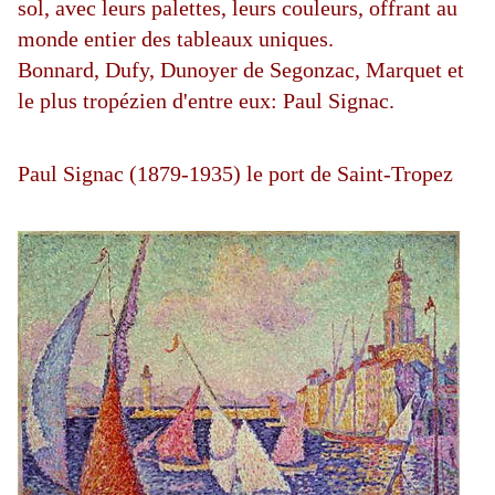
sol, avec leurs palettes, leurs couleurs, offrant au
monde entier des tableaux uniques.
Bonnard, Dufy, Dunoyer de Segonzac, Marquet et
le plus tropézien d'entre eux: Paul Signac.
Paul Signac (1879-1935) le port de Saint-Tropez