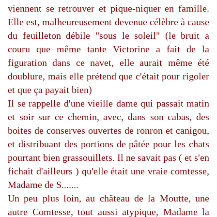
viennent se retrouver et pique-niquer en famille.
Elle est, malheureusement devenue célèbre à cause
du feuilleton débile "sous le soleil" (le bruit a
couru que même tante Victorine a fait de la
figuration dans ce navet, elle aurait même été
doublure, mais elle prétend que c'était pour rigoler
et que ça payait bien)
Il se rappelle d'une vieille dame qui passait matin
et soir sur ce chemin, avec, dans son cabas, des
boites de conserves ouvertes de ronron et canigou,
et distribuant des portions de pâtée pour les chats
pourtant bien grassouillets. Il ne savait pas ( et s'en
fichait d'ailleurs ) qu'elle était une vraie comtesse,
Madame de S.......
Un peu plus loin, au château de la Moutte, une
autre Comtesse, tout aussi atypique, Madame la