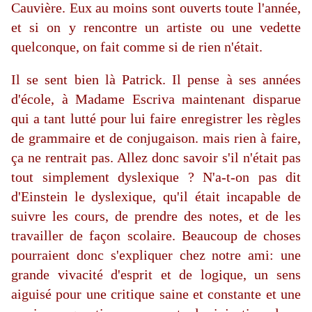
Cauvière. Eux au moins sont ouverts toute l'année,
et si on y rencontre un artiste ou une vedette
quelconque, on fait comme si de rien n'était.
Il se sent bien là Patrick. Il pense à ses années
d'école, à Madame Escriva maintenant disparue
qui a tant lutté pour lui faire enregistrer les règles
de grammaire et de conjugaison. mais rien à faire,
ça ne rentrait pas. Allez donc savoir s'il n'était pas
tout simplement dyslexique ? N'a-t-on pas dit
d'Einstein le dyslexique, qu'il était incapable de
suivre les cours, de prendre des notes, et de les
travailler de façon scolaire. Beaucoup de choses
pourraient donc s'expliquer chez notre ami: une
grande vivacité d'esprit et de logique, un sens
aiguisé pour une critique saine et constante et une