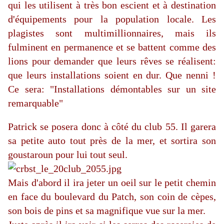
qui les utilisent à très bon escient et à destination
d'équipements pour la population locale. Les
plagistes sont multimillionnaires, mais ils
fulminent en permanence et se battent comme des
lions pour demander que leurs rêves se réalisent:
que leurs installations soient en dur. Que nenni !
Ce sera: "Installations démontables sur un site
remarquable"
Patrick se posera donc à côté du club 55. Il garera
sa petite auto tout près de la mer, et sortira son
goustaroun pour lui tout seul.
Mais d'abord il ira jeter un oeil sur le petit chemin
en face du boulevard du Patch, son coin de cèpes,
son bois de pins et sa magnifique vue sur la mer.