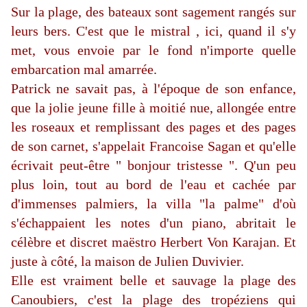
Sur la plage, des bateaux sont sagement rangés sur
leurs bers. C'est que le mistral , ici, quand il s'y
met, vous envoie par le fond n'importe quelle
embarcation mal amarrée.
Patrick ne savait pas, à l'époque de son enfance,
que la jolie jeune fille à moitié nue, allongée entre
les roseaux et remplissant des pages et des pages
de son carnet, s'appelait Francoise Sagan et qu'elle
écrivait peut-être " bonjour tristesse ". Q'un peu
plus loin, tout au bord de l'eau et cachée par
d'immenses palmiers, la villa "la palme" d'où
s'échappaient les notes d'un piano, abritait le
célèbre et discret maëstro Herbert Von Karajan. Et
juste à côté, la maison de Julien Duvivier.
Elle est vraiment belle et sauvage la plage des
Canoubiers, c'est la plage des tropéziens qui