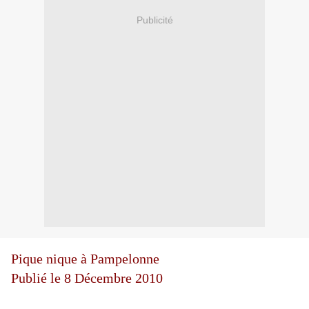
Publicité
Pique nique à Pampelonne
Publié le 8 Décembre 2010