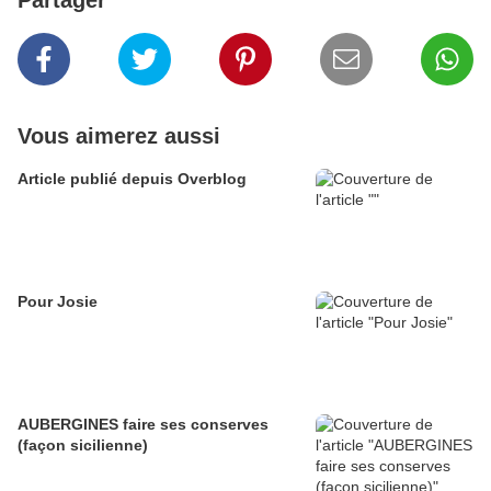
Partager
Vous aimerez aussi
Article publié depuis Overblog
Pour Josie
AUBERGINES faire ses conserves
(façon sicilienne)