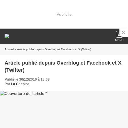
Publicité
MENU
Accueil
» Article publié depuis Overblog et Facebook et X (Twitter)
Article publié depuis Overblog et Facebook et X
(Twitter)
Publié le 30/12/2016 à 13:08
Par
La Cachina