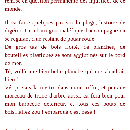
remise en question permanente des injustices de ce
monde.
Il va faire quelques pas sur la plage, histoire de
digérer. Un charnigou maléfique l'accompagne en
se régalant d'un restant de pouar roulé.
De gros tas de bois flotté, de planches, de
bouteilles plastiques se sont agglutinés sur le bord
de mer.
Té, voilà une bien belle planche qui me viendrait
bien !
Vé, je vais la mettre dans mon coffre, et puis ce
morceau de tronc d'arbre aussi, ça fera bien pour
mon barbecue extérieur, et tous ces bouts de
bois...allez zou ! embarqué c'est pesé !