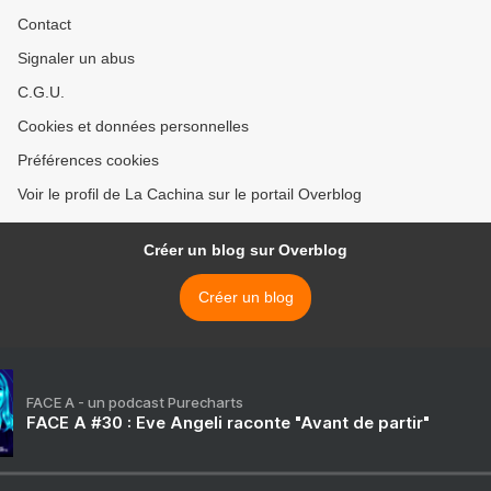
Contact
Signaler un abus
C.G.U.
Cookies et données personnelles
Préférences cookies
Voir le profil de La Cachina sur le portail Overblog
Créer un blog sur Overblog
Créer un blog
FACE A - un podcast Purecharts
FACE A #30 : Eve Angeli raconte "Avant de partir"