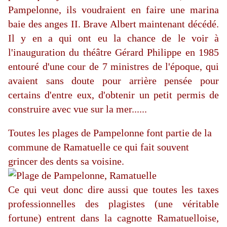
Pampelonne, ils voudraient en faire une marina
baie des anges II. Brave Albert maintenant décédé.
Il y en a qui ont eu la chance de le voir à
l'inauguration du théâtre Gérard Philippe en 1985
entouré d'une cour de 7 ministres de l'époque, qui
avaient sans doute pour arrière pensée pour
certains d'entre eux, d'obtenir un petit permis de
construire avec vue sur la mer......
Toutes les plages de Pampelonne font partie de la
commune de Ramatuelle ce qui fait souvent
grincer des dents sa voisine.
Ce qui veut donc dire aussi que toutes les taxes
professionnelles des plagistes (une véritable
fortune) entrent dans la cagnotte Ramatuelloise,