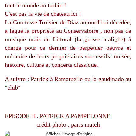
tout le monde au turbin !
C'est pas la vie de château ici !
La Comtesse Troisier de Diaz aujourd'hui décédée,
a légué la propriété au Conservatoire , non pas de
musique mais du Littoral (la grosse maligne) à
charge pour ce dernier de perpétuer oeuvre et
mémoire de leurs propriétaires successifs: musée,
histoire, culture et concerts classique.
A suivre : Patrick à Ramatuelle ou la gaudinado au
"club"
EPISODE II . PATRICK A PAMPELONNE
crédit photo : paris match