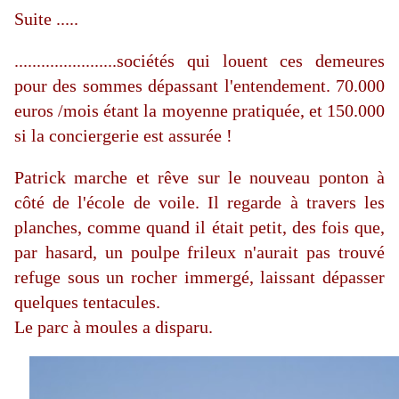
Suite .....
.......................sociétés qui louent ces demeures
pour des sommes dépassant l'entendement. 70.000
euros /mois étant la moyenne pratiquée, et 150.000
si la conciergerie est assurée !
Patrick marche et rêve sur le nouveau ponton à
côté de l'école de voile. Il regarde à travers les
planches, comme quand il était petit, des fois que,
par hasard, un poulpe frileux n'aurait pas trouvé
refuge sous un rocher immergé, laissant dépasser
quelques tentacules.
Le parc à moules a disparu.