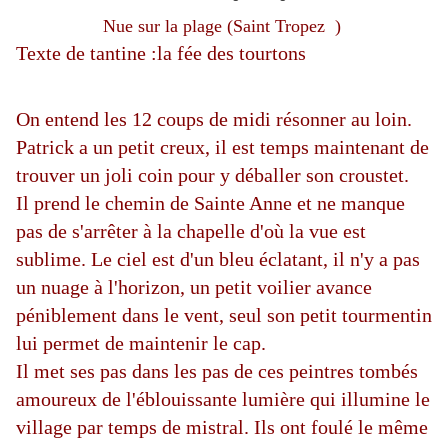
Nue sur la plage (Saint Tropez )
Texte de tantine :la fée des tourtons
On entend les 12 coups de midi résonner au loin.
Patrick a un petit creux, il est temps maintenant de
trouver un joli coin pour y déballer son croustet.
Il prend le chemin de Sainte Anne et ne manque
pas de s'arrêter à la chapelle d'où la vue est
sublime. Le ciel est d'un bleu éclatant, il n'y a pas
un nuage à l'horizon, un petit voilier avance
péniblement dans le vent, seul son petit tourmentin
lui permet de maintenir le cap.
Il met ses pas dans les pas de ces peintres tombés
amoureux de l'éblouissante lumière qui illumine le
village par temps de mistral. Ils ont foulé le même