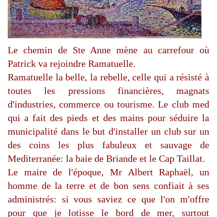
Le chemin de Ste Anne mène au carrefour où
Patrick va rejoindre Ramatuelle.
Ramatuelle la belle, la rebelle, celle qui a résisté à
toutes les pressions financières, magnats
d'industries, commerce ou tourisme. Le club med
qui a fait des pieds et des mains pour séduire la
municipalité dans le but d'installer un club sur un
des coins les plus fabuleux et sauvage de
Mediterranée: la baie de Briande et le Cap Taillat.
Le maire de l'époque, Mr Albert Raphaël, un
homme de la terre et de bon sens confiait à ses
administrés: si vous saviez ce que l'on m'offre
pour que je lotisse le bord de mer, surtout