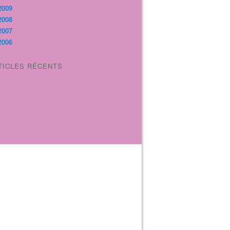
2009
2008
2007
2006
TICLES RÉCENTS