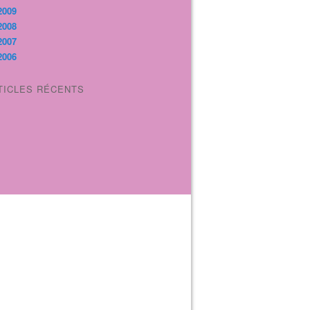
2009
2008
2007
2006
TICLES RÉCENTS