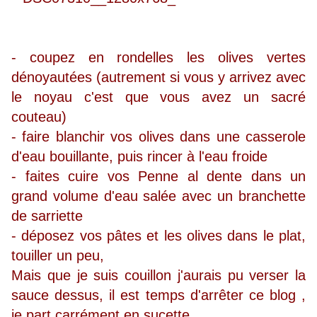
- coupez en rondelles les olives vertes
dénoyautées (autrement si vous y arrivez avec
le noyau c'est que vous avez un sacré
couteau)
- faire blanchir vos olives dans une casserole
d'eau bouillante, puis rincer à l'eau froide
- faites cuire vos Penne al dente dans un
grand volume d'eau salée avec un branchette
de sarriette
- déposez vos pâtes et les olives dans le plat,
touiller un peu,
Mais que je suis couillon j'aurais pu verser la
sauce dessus, il est temps d'arrêter ce blog ,
je part carrément en sucette