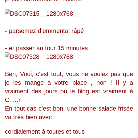
- parsemez d'emmental râpé
- et passer au four 15 minutes
Ben, Voui, c'est tout, vous ne voulez pas que
je les mange à votre place , non ! Il y a
vraiment des jours où le blog est vraiment à
C.....r
En tout cas c'est bon, une bonne salade frisée
va très bien avec
cordialement à toutes et tous