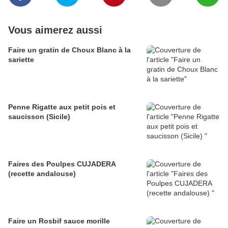
Vous aimerez aussi
Faire un gratin de Choux Blanc à la
sariette
Penne Rigatte aux petit pois et
saucisson (Sicile)
Faires des Poulpes CUJADERA
(recette andalouse)
Faire un Rosbif sauce morille