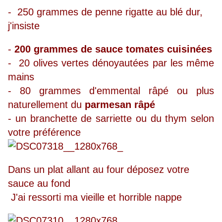
- 250 grammes de penne rigatte au blé dur,
j'insiste
-
200 grammes de sauce tomates cuisinées
- 20 olives vertes dénoyautées par les même
mains
- 80 grammes d'emmental râpé ou plus
naturellement du
parmesan râpé
- un branchette de sarriette ou du thym selon
votre préférence
Dans un plat allant au four déposez votre
sauce au fond
J'ai ressorti ma vieille et horrible nappe