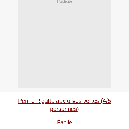
Publicité
Penne Rigatte aux olives vertes (4/5
personnes)
Facile