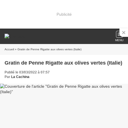
Publicité
MENU
Accueil
» Gratin de Penne Rigatte aux olives vertes (Italie)
Gratin de Penne Rigatte aux olives vertes (Italie)
Publié le 03/03/2022 à 07:57
Par
La Cachina