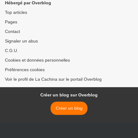
Hébergé par Overblog
Top articles
Pages
Contact
Signaler un abus
C.G.U.
Cookies et données personnelles
Préférences cookies
Voir le profil de La Cachina sur le portail Overblog
Créer un blog sur Overblog
Créer un blog