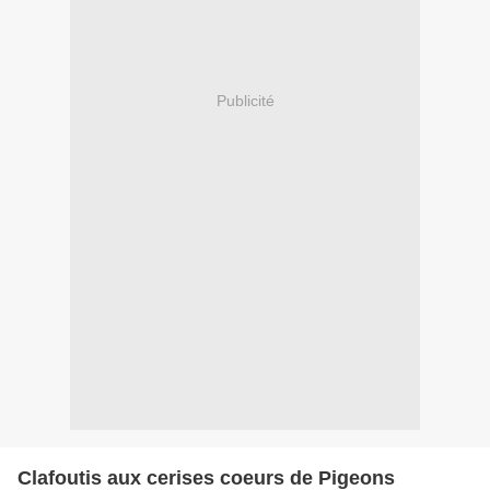
Publicité
Clafoutis aux cerises coeurs de Pigeons