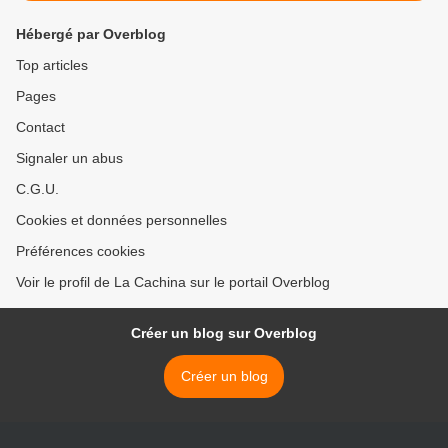
Hébergé par Overblog
Top articles
Pages
Contact
Signaler un abus
C.G.U.
Cookies et données personnelles
Préférences cookies
Voir le profil de La Cachina sur le portail Overblog
Créer un blog sur Overblog
Créer un blog