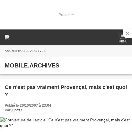
Publicité
MENU
Accueil
» MOBILE.ARCHIVES
MOBILE.ARCHIVES
Ce n'est pas vraiment Provençal, mais c'est quoi
?
Publié le 26/10/2007 à 23:04
Par
jupiter