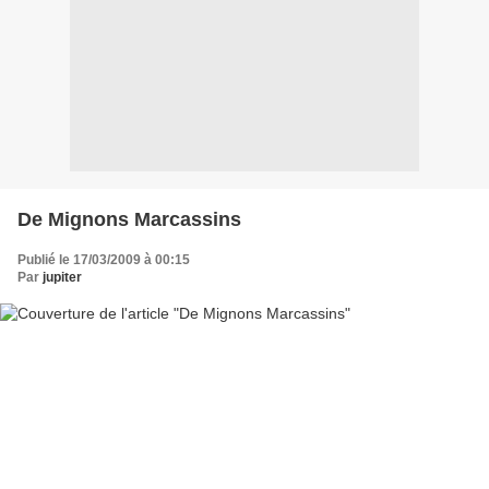
De Mignons Marcassins
Publié le 17/03/2009 à 00:15
Par
jupiter