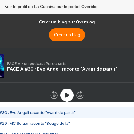
Voir le profil de La Cachina sur le portail Overblog
Créer un blog sur Overblog
Créer un blog
FACE A - un podcast Purecharts
FACE A #30 : Eve Angeli raconte "Avant de partir"
#30 : Eve Angeli raconte "Avant de partir"
#29 : MC Solaar raconte "Bouge de là"