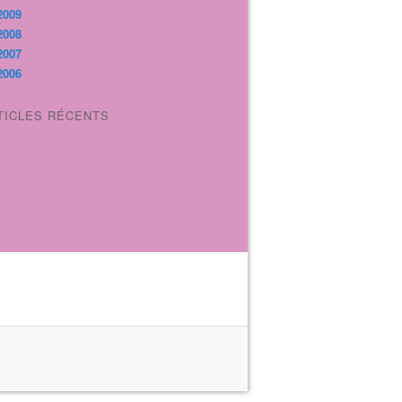
2009
2008
2007
2006
TICLES RÉCENTS