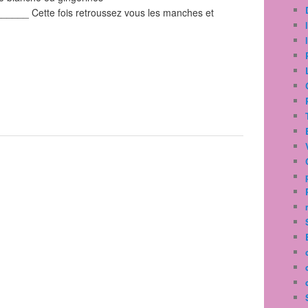
__ Cette fois retroussez vous les manches et