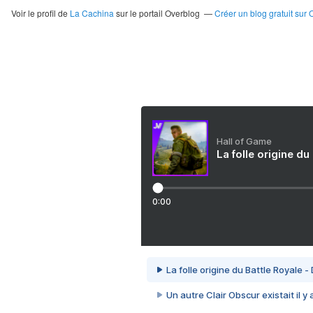
Voir le profil de
La Cachina
sur le portail Overblog
Créer un blog gratuit sur 
Hall of Game
La folle origine du
0:00
La folle origine du Battle Royale -
Un autre Clair Obscur existait il y