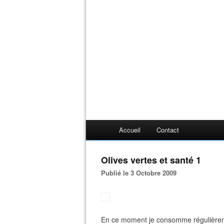
Accueil
Contact
Olives vertes et santé 1
Publié le 3 Octobre 2009
En ce moment je consomme régulièremen