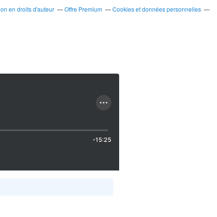
n en droits d'auteur
Offre Premium
Cookies et données personnelles
-15:25