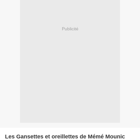
Publicité
Les Gansettes et oreillettes de Mémé Mounic