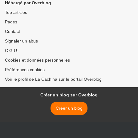
Hébergé par Overblog
Top articles
Pages
Contact
Signaler un abus
C.G.U.
Cookies et données personnelles
Préférences cookies
Voir le profil de La Cachina sur le portail Overblog
Créer un blog sur Overblog
Créer un blog