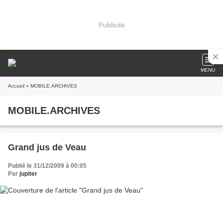
Publicité
MENU
Accueil
» MOBILE.ARCHIVES
MOBILE.ARCHIVES
Grand jus de Veau
Publié le 31/12/2009 à 00:05
Par
jupiter