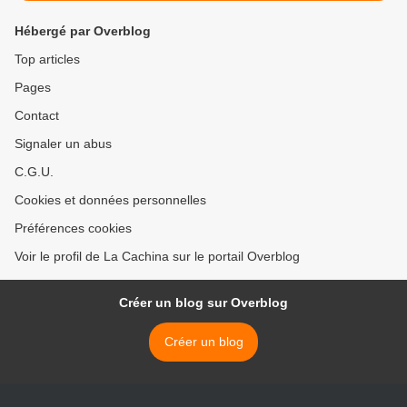
Hébergé par Overblog
Top articles
Pages
Contact
Signaler un abus
C.G.U.
Cookies et données personnelles
Préférences cookies
Voir le profil de La Cachina sur le portail Overblog
Créer un blog sur Overblog
Créer un blog