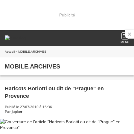
Publicité
MENU
Accueil
» MOBILE.ARCHIVES
MOBILE.ARCHIVES
Haricots Borlotti ou dit de "Prague" en
Provence
Publié le 27/07/2010 à 15:36
Par
jupiter