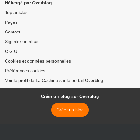
Hébergé par Overblog
Top articles
Pages
Contact
Signaler un abus
C.G.U.
Cookies et données personnelles
Préférences cookies
Voir le profil de La Cachina sur le portail Overblog
Créer un blog sur Overblog
Créer un blog