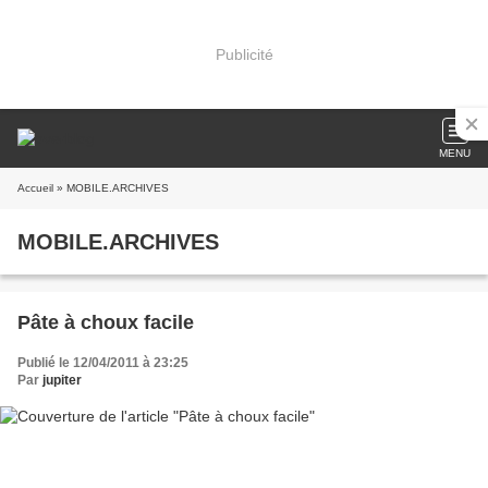
Publicité
MENU
Accueil
» MOBILE.ARCHIVES
MOBILE.ARCHIVES
Pâte à choux facile
Publié le 12/04/2011 à 23:25
Par
jupiter