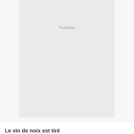
Publicité
Le vin de noix est tiré