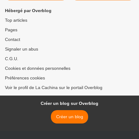
Hébergé par Overblog
Top articles
Pages
Contact
Signaler un abus
C.G.U.
Cookies et données personnelles
Préférences cookies
Voir le profil de La Cachina sur le portail Overblog
Créer un blog sur Overblog
Créer un blog