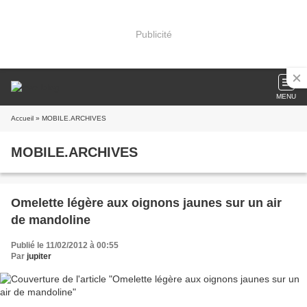
Publicité
MENU
Accueil
» MOBILE.ARCHIVES
MOBILE.ARCHIVES
Omelette légère aux oignons jaunes sur un air
de mandoline
Publié le 11/02/2012 à 00:55
Par
jupiter