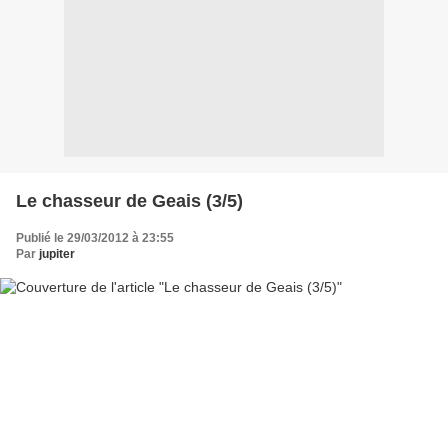
Le chasseur de Geais (3/5)
Publié le 29/03/2012 à 23:55
Par
jupiter