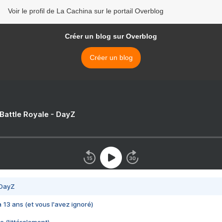
Voir le profil de La Cachina sur le portail Overblog
Créer un blog sur Overblog
Créer un blog
 Battle Royale - DayZ
 DayZ
 a 13 ans (et vous l'avez ignoré)