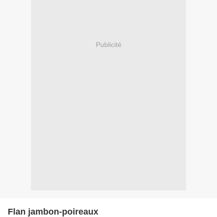
Publicité
Flan jambon-poireaux