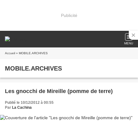
Publicité
MENU
Accueil
» MOBILE.ARCHIVES
MOBILE.ARCHIVES
Les gnocchi de Mireille (pomme de terre)
Publié le 10/12/2012 à 00:55
Par
La Cachina