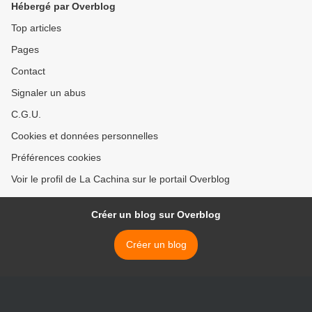
Hébergé par Overblog
Top articles
Pages
Contact
Signaler un abus
C.G.U.
Cookies et données personnelles
Préférences cookies
Voir le profil de La Cachina sur le portail Overblog
Créer un blog sur Overblog
Créer un blog