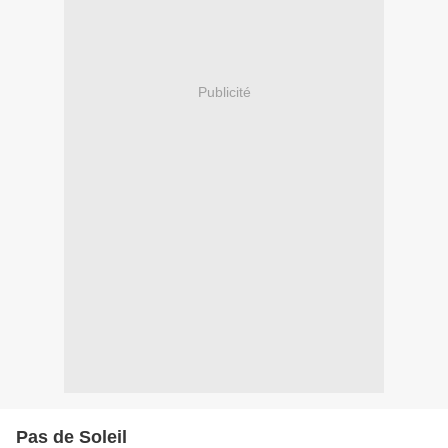
Publicité
Pas de Soleil