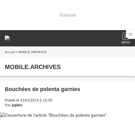
Publicité
MENU
Accueil
» MOBILE.ARCHIVES
MOBILE.ARCHIVES
Bouchées de polenta garnies
Publié le 31/01/2014 à 12:55
Par
jupiter