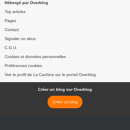
Hébergé par Overblog
Top articles
Pages
Contact
Signaler un abus
C.G.U.
Cookies et données personnelles
Préférences cookies
Voir le profil de La Cachina sur le portail Overblog
Créer un blog sur Overblog
Créer un blog