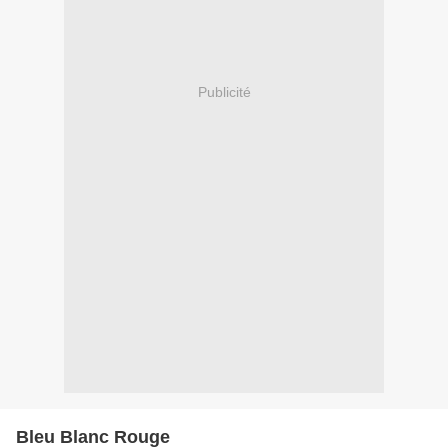
Publicité
Bleu Blanc Rouge