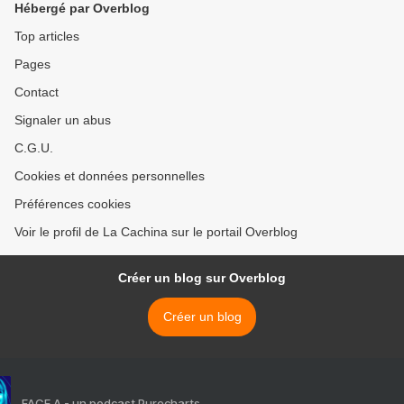
Hébergé par Overblog
Top articles
Pages
Contact
Signaler un abus
C.G.U.
Cookies et données personnelles
Préférences cookies
Voir le profil de La Cachina sur le portail Overblog
Créer un blog sur Overblog
Créer un blog
FACE A - un podcast Purecharts