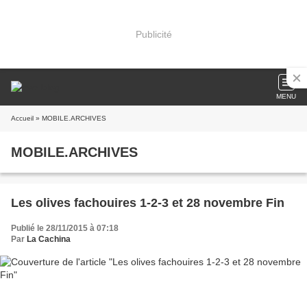
Publicité
MENU
Accueil
» MOBILE.ARCHIVES
MOBILE.ARCHIVES
Les olives fachouires 1-2-3 et 28 novembre Fin
Publié le 28/11/2015 à 07:18
Par
La Cachina