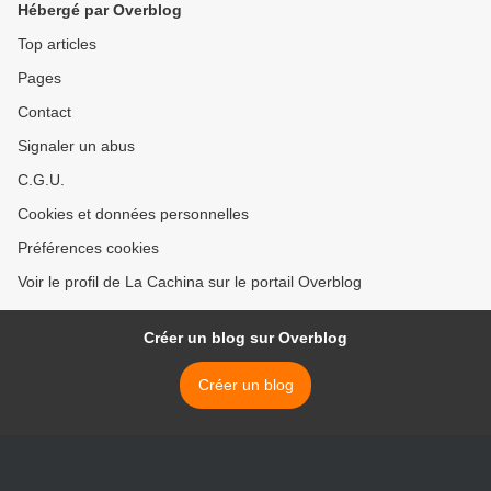
Hébergé par Overblog
Top articles
Pages
Contact
Signaler un abus
C.G.U.
Cookies et données personnelles
Préférences cookies
Voir le profil de La Cachina sur le portail Overblog
Créer un blog sur Overblog
Créer un blog