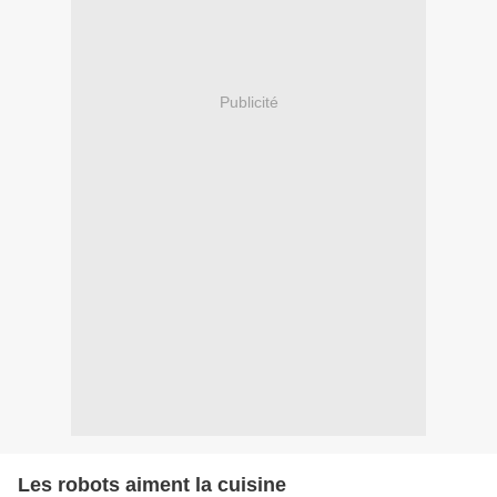
Publicité
Les robots aiment la cuisine