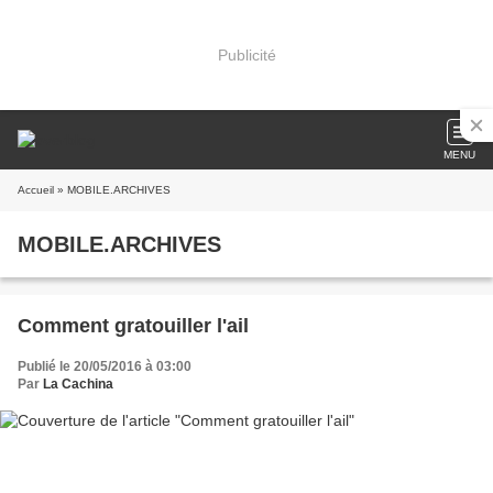
Publicité
MENU
Accueil
» MOBILE.ARCHIVES
MOBILE.ARCHIVES
Comment gratouiller l'ail
Publié le 20/05/2016 à 03:00
Par
La Cachina