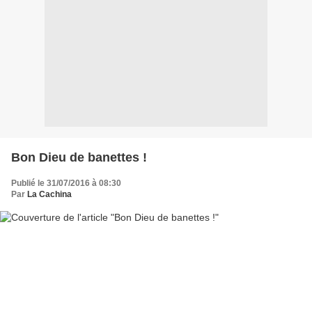
Bon Dieu de banettes !
Publié le 31/07/2016 à 08:30
Par
La Cachina