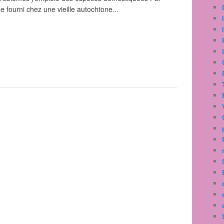
 fourni chez une vieille autochtone...