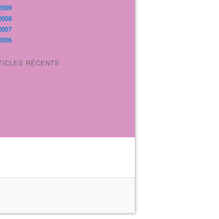
2009
2008
2007
2006
TICLES RÉCENTS