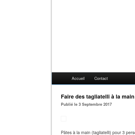
Accueil
Contact
faire des tagliatelli à la main
Publié le 3 Septembre 2017
Pâtes à la main (tagliatelli) pour 3 pe