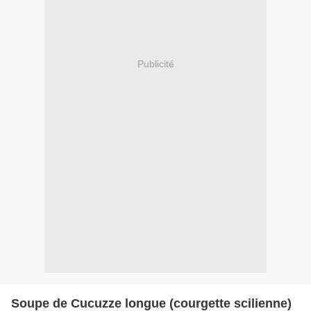
Publicité
Soupe de Cucuzze longue (courgette scilienne)