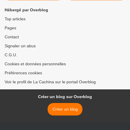
Hébergé par Overblog
Top articles
Pages
Contact
Signaler un abus
C.G.U.
Cookies et données personnelles
Préférences cookies
Voir le profil de La Cachina sur le portail Overblog
Créer un blog sur Overblog
Créer un blog