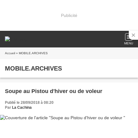
Publicité
MENU
Accueil
» MOBILE.ARCHIVES
MOBILE.ARCHIVES
Soupe au Pistou d'hiver ou de voleur
Publié le 28/09/2018 à 08:20
Par
La Cachina