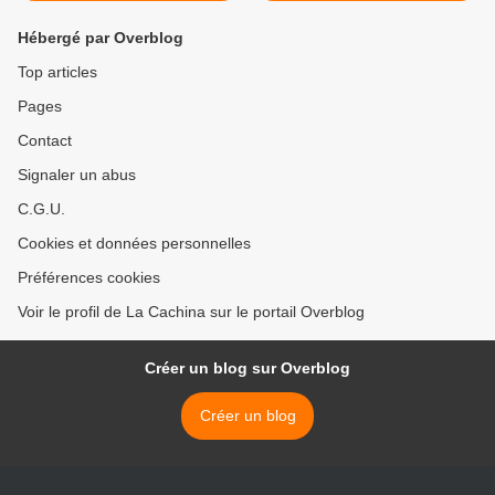
Hébergé par Overblog
Top articles
Pages
Contact
Signaler un abus
C.G.U.
Cookies et données personnelles
Préférences cookies
Voir le profil de La Cachina sur le portail Overblog
Créer un blog sur Overblog
Créer un blog