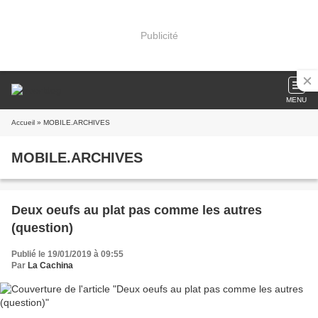
Publicité
MENU
Accueil
» MOBILE.ARCHIVES
MOBILE.ARCHIVES
Deux oeufs au plat pas comme les autres
(question)
Publié le 19/01/2019 à 09:55
Par
La Cachina