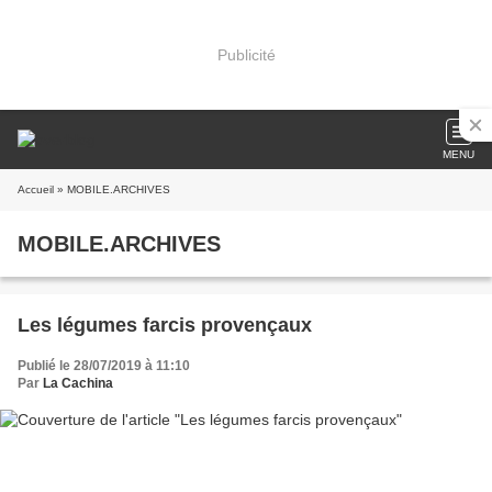
Publicité
MENU
Accueil
» MOBILE.ARCHIVES
MOBILE.ARCHIVES
Les légumes farcis provençaux
Publié le 28/07/2019 à 11:10
Par
La Cachina