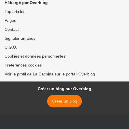
Hébergé par Overblog
Top articles
Pages
Contact
Signaler un abus
C.G.U.
Cookies et données personnelles
Préférences cookies
Voir le profil de La Cachina sur le portail Overblog
Créer un blog sur Overblog
Créer un blog