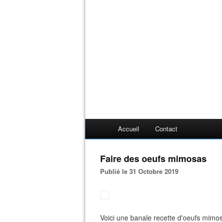
Accueil
Contact
Faire des oeufs mimosas
Publié le 31 Octobre 2019
Voici une banale recette d'oeufs mimo