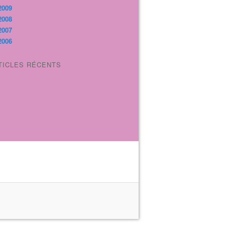
2009
2008
2007
2006
TICLES RÉCENTS