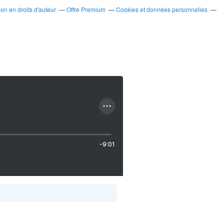
n en droits d'auteur
Offre Premium
Cookies et données personnelles
-9:01