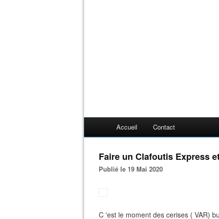
Accueil
Contact
Faire un Clafoutis Express et
Publié le 19 Mai 2020
C 'est le moment des cerises ( VAR) bu