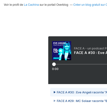
Voir le profil de
La Cachina
sur le portail Overblog
Créer un blog gratuit sur 
FACE A - un podcast 
FACE A #30 : Eve A
0:00
FACE A #30 : Eve Angeli raconte "A
FACE A #29 : MC Solaar raconte "