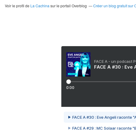
Voir le profil de
La Cachina
sur le portail Overblog
Créer un blog gratuit sur 
FACE A - un podcast 
FACE A #30 : Eve A
0:00
FACE A #30 : Eve Angeli raconte "A
FACE A #29 : MC Solaar raconte "