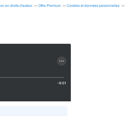
n en droits d'auteur
Offre Premium
Cookies et données personnelles
-9:01