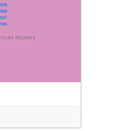
2009
2008
2007
2006
TICLES RÉCENTS