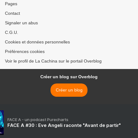
Pages
Contact
Signaler un abus
C.G.U.
Cookies et données personnelles
Préférences cookies
Voir le profil de La Cachina sur le portail Overblog
Créer un blog sur Overblog
Créer un blog
FACE A - un podcast Purecharts
FACE A #30 : Eve Angeli raconte "Avant de partir"