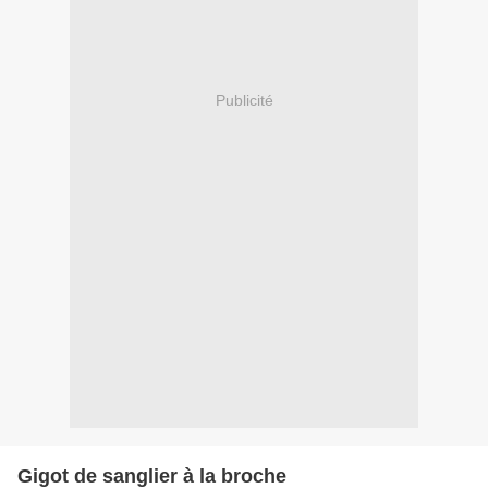
Publicité
Gigot de sanglier à la broche