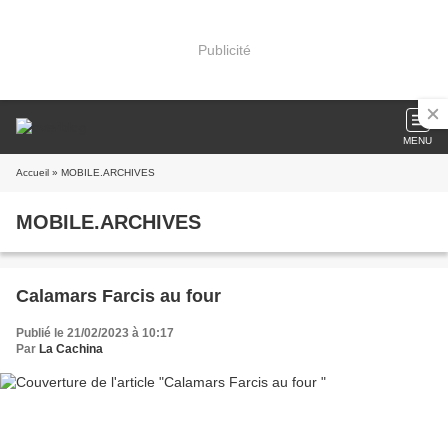
Publicité
MENU
Accueil
» MOBILE.ARCHIVES
MOBILE.ARCHIVES
Calamars Farcis au four
Publié le 21/02/2023 à 10:17
Par
La Cachina