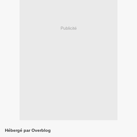
Publicité
Hébergé par Overblog