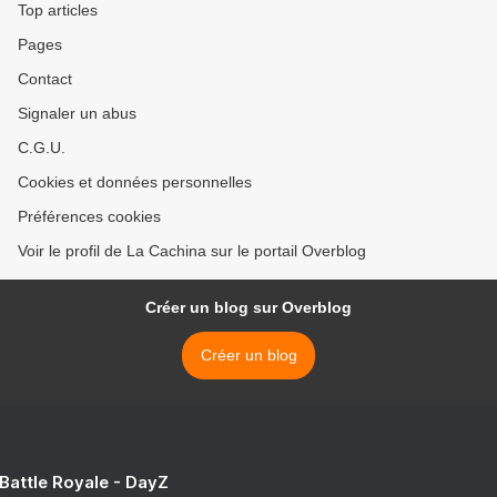
Top articles
Pages
Contact
Signaler un abus
C.G.U.
Cookies et données personnelles
Préférences cookies
Voir le profil de La Cachina sur le portail Overblog
Créer un blog sur Overblog
Créer un blog
 Battle Royale - DayZ