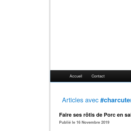
Accueil
Contact
Articles avec
#charcute
Faire ses rôtis de Porc en sa
Publié le 16 Novembre 2019