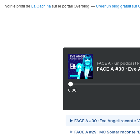
Voir le profil de
La Cachina
sur le portail Overblog
Créer un blog gratuit sur 
FACE A - un podcast 
FACE A #30 : Eve A
0:00
FACE A #30 : Eve Angeli raconte "A
FACE A #29 : MC Solaar raconte "