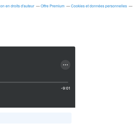
n en droits d'auteur
Offre Premium
Cookies et données personnelles
-9:01