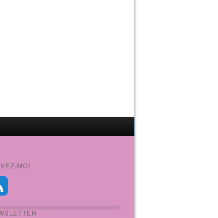
IVEZ-MOI
WSLETTER