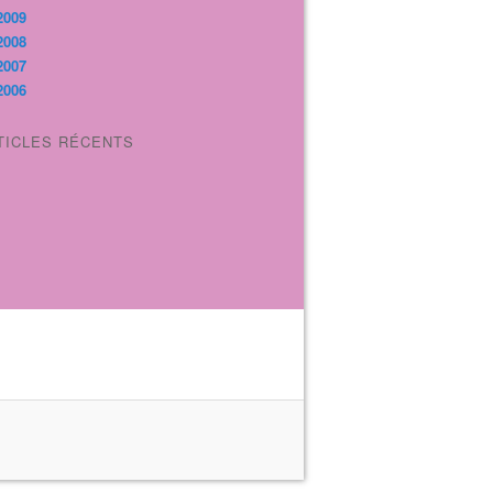
2009
2008
2007
2006
TICLES RÉCENTS