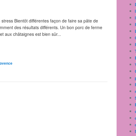
 stress Bientôt différentes façon de faire sa pâte de
mment des résultats différents. Un bon porc de ferme
et aux châtaignes est bien sûr...
ovence