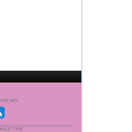
IVEZ-MOI
WSLETTER