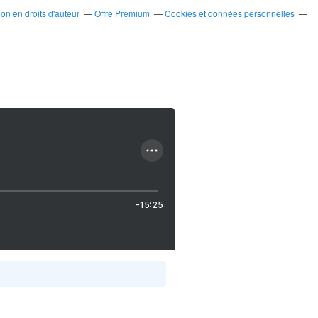
n en droits d'auteur
Offre Premium
Cookies et données personnelles
-15:25