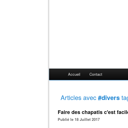
Accueil
Contact
Articles avec
#divers
ta
Faire des chapatis c'est faci
Publié le 18 Juillet 2017