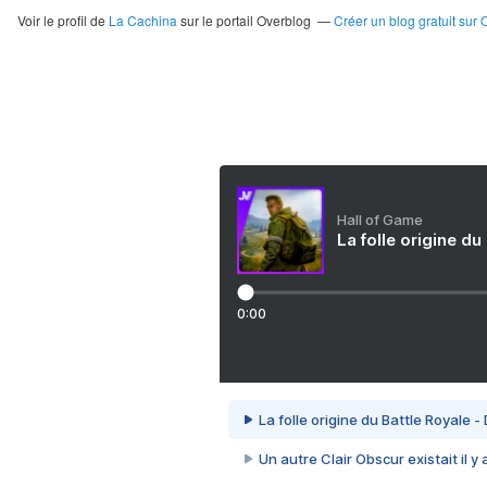
Voir le profil de
La Cachina
sur le portail Overblog
Créer un blog gratuit sur 
Hall of Game
La folle origine du
0:00
La folle origine du Battle Royale -
Un autre Clair Obscur existait il y