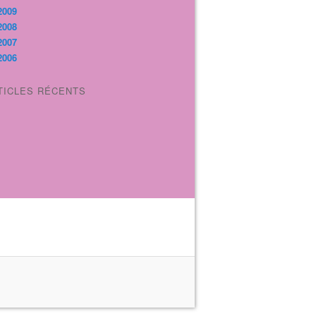
2009
2008
2007
2006
TICLES RÉCENTS