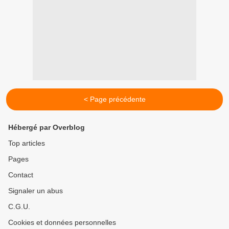
< Page précédente
Hébergé par Overblog
Top articles
Pages
Contact
Signaler un abus
C.G.U.
Cookies et données personnelles