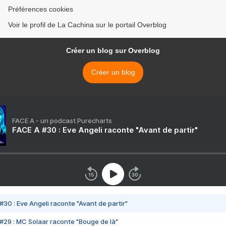
Préférences cookies
Voir le profil de La Cachina sur le portail Overblog
Créer un blog sur Overblog
Créer un blog
FACE A - un podcast Purecharts
FACE A #30 : Eve Angeli raconte "Avant de partir"
#30 : Eve Angeli raconte "Avant de partir"
#29 : MC Solaar raconte "Bouge de là"