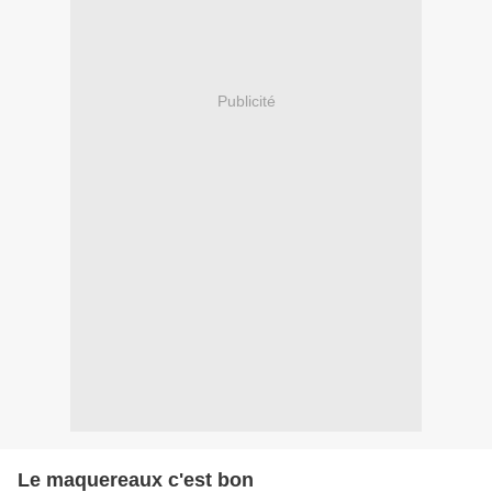
Publicité
Le maquereaux c'est bon