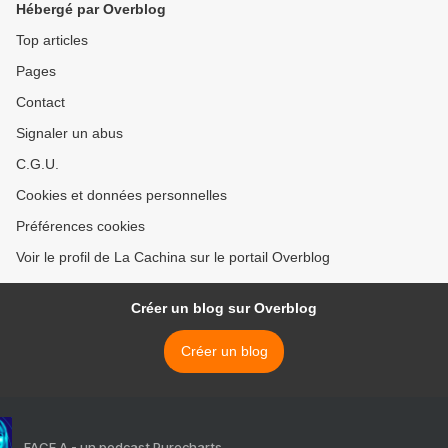
Hébergé par Overblog
Top articles
Pages
Contact
Signaler un abus
C.G.U.
Cookies et données personnelles
Préférences cookies
Voir le profil de La Cachina sur le portail Overblog
Créer un blog sur Overblog
Créer un blog
FACE A - un podcast Purecharts