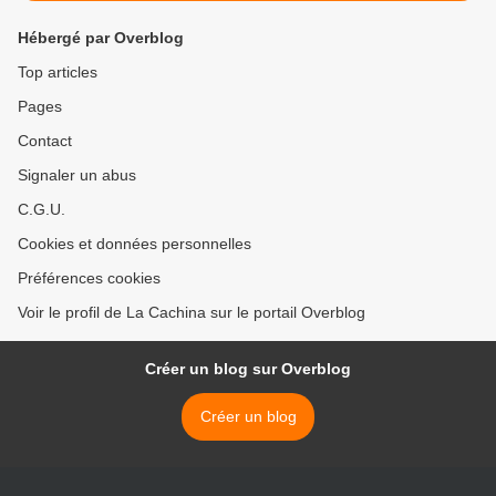
Hébergé par Overblog
Top articles
Pages
Contact
Signaler un abus
C.G.U.
Cookies et données personnelles
Préférences cookies
Voir le profil de La Cachina sur le portail Overblog
Créer un blog sur Overblog
Créer un blog