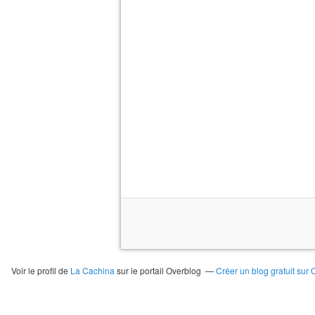
Voir le profil de
La Cachina
sur le portail Overblog
Créer un blog gratuit sur 