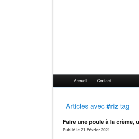
Accueil
Contact
Articles avec
#riz
tag
Faire une poule à la crème,
Publié le 21 Février 2021