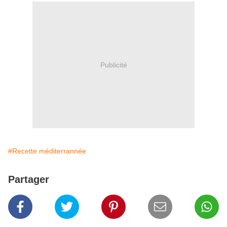
Publicité
#Recette méditerrannée
Partager