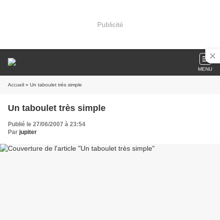
Publicité
MENU
Accueil
» Un taboulet très simple
Un taboulet très simple
Publié le 27/06/2007 à 23:54
Par
jupiter