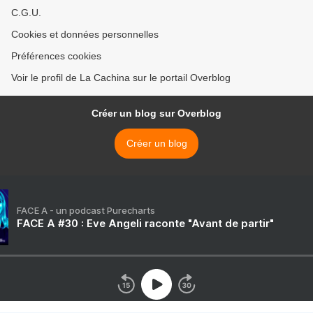
C.G.U.
Cookies et données personnelles
Préférences cookies
Voir le profil de La Cachina sur le portail Overblog
Créer un blog sur Overblog
Créer un blog
FACE A - un podcast Purecharts
FACE A #30 : Eve Angeli raconte "Avant de partir"