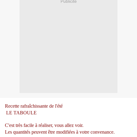
Publicité
Recette rafraîchissante de l'été
LE TABOULE
C'est très facile à réaliser, vous allez voir.
Les quantités peuvent être modifiées à votre convenance.