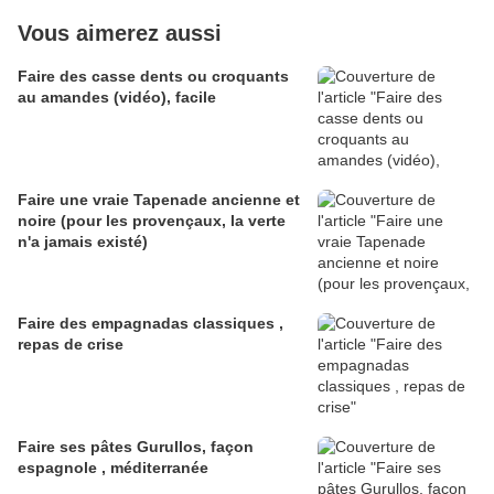
Vous aimerez aussi
Faire des casse dents ou croquants
au amandes (vidéo), facile
Faire une vraie Tapenade ancienne et
noire (pour les provençaux, la verte
n'a jamais existé)
Faire des empagnadas classiques ,
repas de crise
Faire ses pâtes Gurullos, façon
espagnole , méditerranée