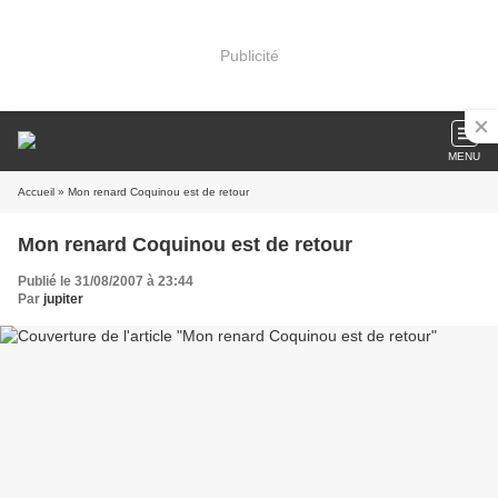
Publicité
MENU
Accueil
» Mon renard Coquinou est de retour
Mon renard Coquinou est de retour
Publié le 31/08/2007 à 23:44
Par
jupiter