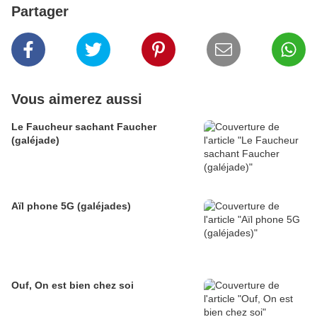
Partager
Vous aimerez aussi
Le Faucheur sachant Faucher
(galéjade)
Aïl phone 5G (galéjades)
Ouf, On est bien chez soi