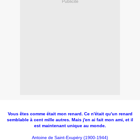
Publicité
Vous êtes comme était mon renard. Ce n'était qu'un renard
semblable à cent mille autres. Mais j'en ai fait mon ami, et il
est maintenant unique au monde.
Antoine de Saint-Exupéry (1900-1944)