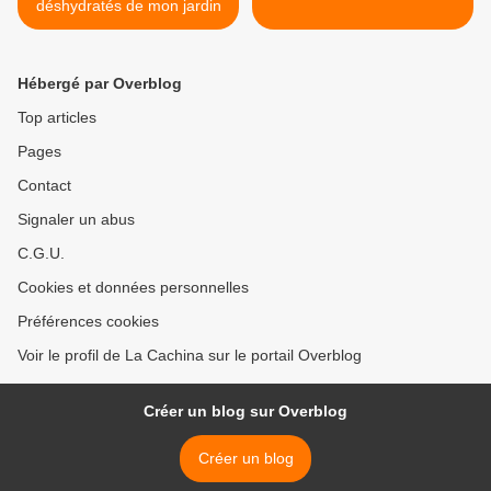
déshydratés de mon jardin
Hébergé par Overblog
Top articles
Pages
Contact
Signaler un abus
C.G.U.
Cookies et données personnelles
Préférences cookies
Voir le profil de La Cachina sur le portail Overblog
Créer un blog sur Overblog
Créer un blog