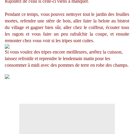
Rajoutez de l'eau si celle-ci viens à manquer.
Pendant ce temps, vous pouvez nettoyer tout le jardin des feuilles
mortes, refendre une stère de bois, aller faire la belote au bistrot
du village et gagner bien sûr, aller chez le coiffeur, écouter tous
les ragots et vous faire un peu rafraîchir la coupe, et ensuite
remonter chez vous voir si les tripes sont cuites.
Si vous voulez des tripes encore meillleures, arrêtez la cuisson,
laissez refroidir et reprendre le lendemain matin pour les
consommer à midi avec des pommes de terre en robe des champs.