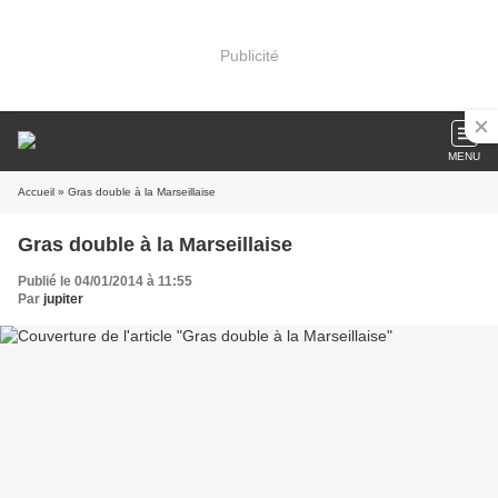
Publicité
MENU
Accueil
» Gras double à la Marseillaise
Gras double à la Marseillaise
Publié le 04/01/2014 à 11:55
Par
jupiter