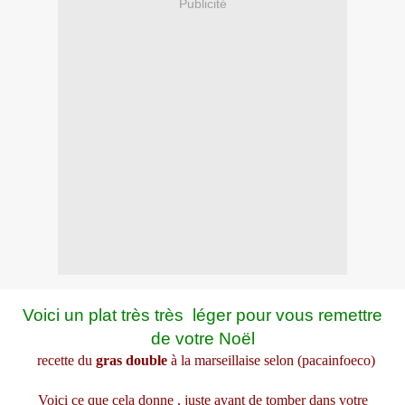
Publicité
Voici un plat très très léger pour vous remettre
de votre Noël
recette du
gras double
à la marseillaise selon (pacainfoeco)
Voici ce que cela donne , juste avant de tomber dans votre