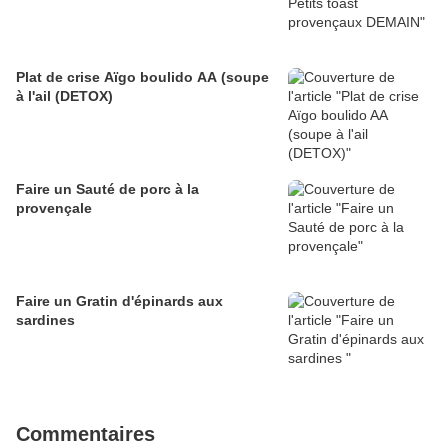
Plat de crise Aïgo boulido AA (soupe
à l'ail (DETOX)
Faire un Sauté de porc à la
provençale
Faire un Gratin d'épinards aux
sardines
Commentaires