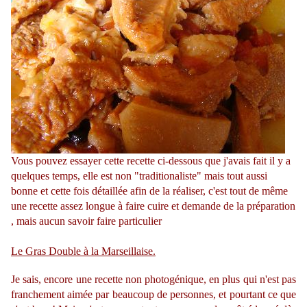
Vous pouvez essayer cette recette ci-dessous que j'avais fait il y a
quelques temps, elle est non "traditionaliste" mais tout aussi
bonne et cette fois détaillée afin de la réaliser, c'est tout de même
une recette assez longue à faire cuire et demande de la préparation
, mais aucun savoir faire particulier
Le Gras Double à la Marseillaise.
Je sais, encore une recette non photogénique, en plus qui n'est pas
franchement aimée par beaucoup de personnes, et pourtant ce que