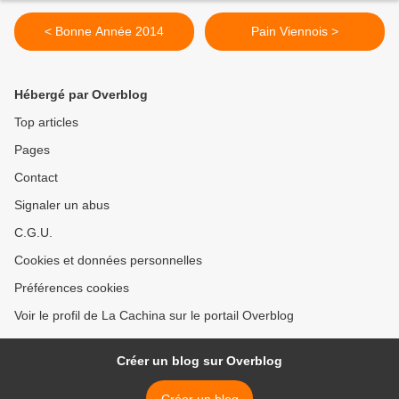
< Bonne Année 2014
Pain Viennois >
Hébergé par Overblog
Top articles
Pages
Contact
Signaler un abus
C.G.U.
Cookies et données personnelles
Préférences cookies
Voir le profil de La Cachina sur le portail Overblog
Créer un blog sur Overblog