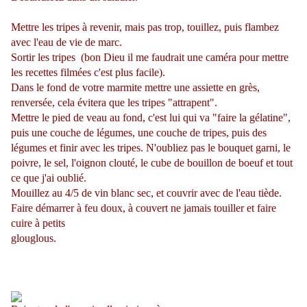
Mettre les tripes à revenir, mais pas trop, touillez, puis flambez
avec l'eau de vie de marc.
Sortir les tripes (bon Dieu il me faudrait une caméra pour mettre
les recettes filmées c'est plus facile).
Dans le fond de votre marmite mettre une assiette en grès,
renversée, cela évitera que les tripes "attrapent".
Mettre le pied de veau au fond, c'est lui qui va "faire la gélatine",
puis une couche de légumes, une couche de tripes, puis des
légumes et finir avec les tripes. N'oubliez pas le bouquet garni, le
poivre, le sel, l'oignon clouté, le cube de bouillon de boeuf et tout
ce que j'ai oublié.
Mouillez au 4/5 de vin blanc sec, et couvrir avec de l'eau tiède.
Faire démarrer à feu doux, à couvert ne jamais touiller et faire
cuire à petits
glouglous.