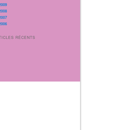
2009
2008
2007
2006
TICLES RÉCENTS