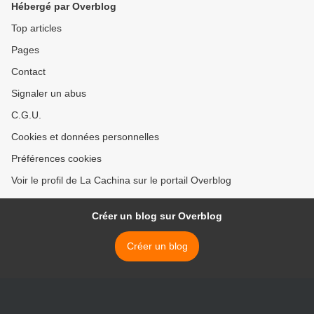
Hébergé par Overblog
Top articles
Pages
Contact
Signaler un abus
C.G.U.
Cookies et données personnelles
Préférences cookies
Voir le profil de La Cachina sur le portail Overblog
Créer un blog sur Overblog
Créer un blog